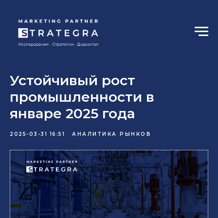
Устойчивый рост
промышленности в
январе 2025 года
2025-03-31 16:51
АНАЛИТИКА РЫНКОВ