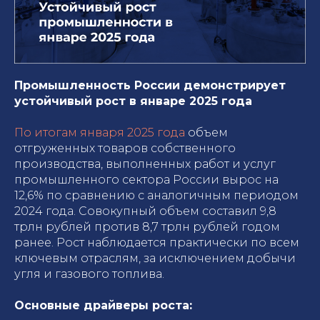
Промышленность России демонстрирует
устойчивый рост в январе 2025 года
По итогам января 2025 года
объем
отгруженных товаров собственного
производства, выполненных работ и услуг
промышленного сектора России вырос на
12,6% по сравнению с аналогичным периодом
2024 года. Совокупный объем составил 9,8
трлн рублей против 8,7 трлн рублей годом
ранее. Рост наблюдается практически по всем
ключевым отраслям, за исключением добычи
угля и газового топлива.
Основные драйверы роста: