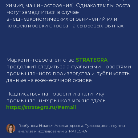
химия, машиностроение). Однако темпы роста
могут замедлиться в случае
внешнеэкономических ограничений или
корректировки спроса на сырьевых рынках.
Маркетинговое агентство
STRATEGRA
продолжит следить за актуальными новостями
промышленного производства и публиковать
данные на ежемесячной основе.
Подписаться на новости и аналитику
промышленных рынков можно здесь:
https://strategra.ru/#email
Горбунова Наталья Александровна. Руководитель группы
анализа и исследований STRATEGRA