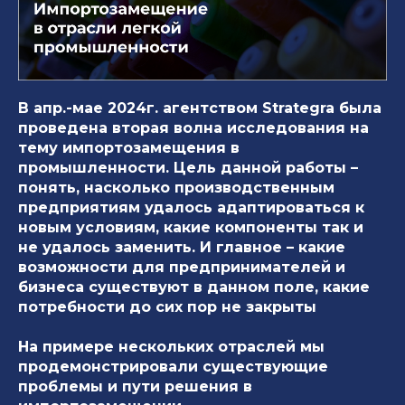
В апр.-мае 2024г. агентством Strategra была
проведена вторая волна исследования на
тему импортозамещения в
промышленности. Цель данной работы –
понять, насколько производственным
предприятиям удалось адаптироваться к
новым условиям, какие компоненты так и
не удалось заменить. И главное – какие
возможности для предпринимателей и
бизнеса существуют в данном поле, какие
потребности до сих пор не закрыты
На примере нескольких отраслей мы
продемонстрировали существующие
проблемы и пути решения в