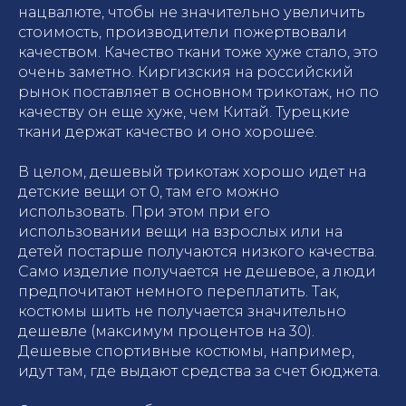
нацвалюте, чтобы не значительно увеличить
стоимость, производители пожертвовали
качеством. Качество ткани тоже хуже стало, это
очень заметно. Киргизския на российский
рынок поставляет в основном трикотаж, но по
качеству он еще хуже, чем Китай. Турецкие
ткани держат качество и оно хорошее.
В целом, дешевый трикотаж хорошо идет на
детские вещи от 0, там его можно
использовать. При этом при его
использовании вещи на взрослых или на
детей постарше получаются низкого качества.
Само изделие получается не дешевое, а люди
предпочитают немного переплатить. Так,
костюмы шить не получается значительно
дешевле (максимум процентов на 30).
Дешевые спортивные костюмы, например,
идут там, где выдают средства за счет бюджета.