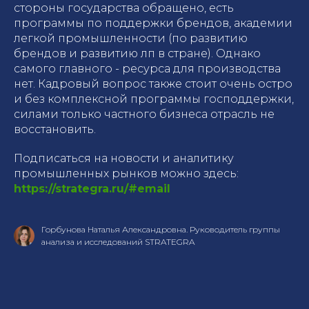
стороны государства обращено, есть
программы по поддержки брендов, академии
легкой промышленности (по развитию
брендов и развитию лп в стране). Однако
самого главного - ресурса для производства
нет. Кадровый вопрос также стоит очень остро
и без комплексной программы господдержки,
силами только частного бизнеса отрасль не
восстановить.
Подписаться на новости и аналитику
промышленных рынков можно здесь:
https://strategra.ru/#email
Горбунова Наталья Александровна. Руководитель группы
анализа и исследований STRATEGRA