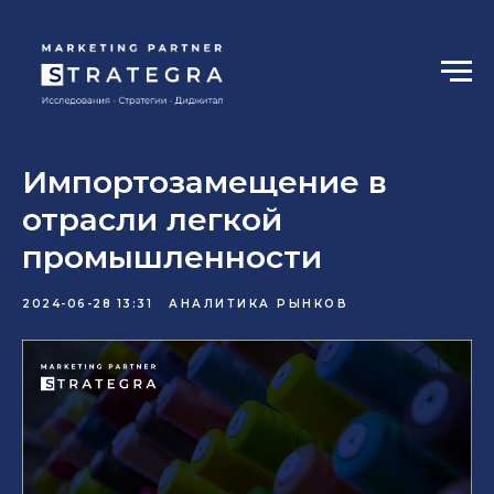
Импортозамещение в
отрасли легкой
промышленности
2024-06-28 13:31
АНАЛИТИКА РЫНКОВ