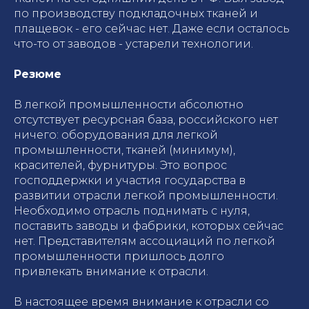
по производству подкладочных тканей и
плащевок - его сейчас нет. Даже если осталось
что-то от заводов - устарели технологии.
Резюме
В легкой промышленности абсолютно
отсутствует ресурсная база, российского нет
ничего: оборудования для легкой
промышленности, тканей (минимум),
красителей, фурнитуры. Это вопрос
господдержки и участия государства в
развитии отрасли легкой промышленности.
Необходимо отрасль поднимать с нуля,
поставить заводы и фабрики, которых сейчас
нет. Представителям ассоциаций по легкой
промышленности пришлось долго
привлекать внимание к отрасли.
В настоящее время внимание к отрасли со